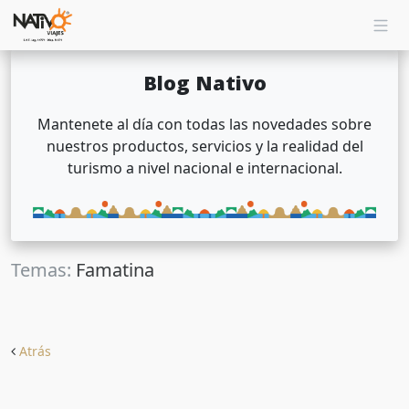
Blog Nativo
Mantenete al día con todas las novedades sobre
nuestros productos, servicios y la realidad del
turismo a nivel nacional e internacional.
Temas:
Famatina
Atrás