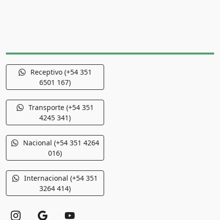
Receptivo (+54 351
6501 167)
Transporte (+54 351
4245 341)
Nacional (+54 351 4264
016)
Internacional (+54 351
3264 414)